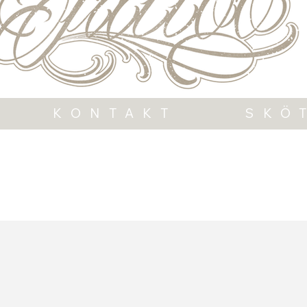
KONTAKT
SKÖ